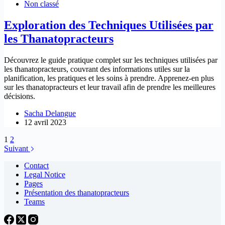
Non classé
Exploration des Techniques Utilisées par
les Thanatopracteurs
Découvrez le guide pratique complet sur les techniques utilisées par
les thanatopracteurs, couvrant des informations utiles sur la
planification, les pratiques et les soins à prendre. Apprenez-en plus
sur les thanatopracteurs et leur travail afin de prendre les meilleures
décisions.
Sacha Delangue
12 avril 2023
1
2
Suivant
Contact
Legal Notice
Pages
Présentation des thanatopracteurs
Teams