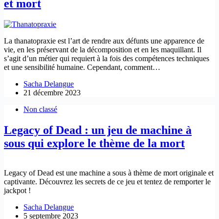
et mort
La thanatopraxie est l’art de rendre aux défunts une apparence de
vie, en les préservant de la décomposition et en les maquillant. Il
s’agit d’un métier qui requiert à la fois des compétences techniques
et une sensibilité humaine. Cependant, comment…
Sacha Delangue
21 décembre 2023
Non classé
Legacy of Dead : un jeu de machine à
sous qui explore le thème de la mort
Legacy of Dead est une machine a sous à thème de mort originale et
captivante. Découvrez les secrets de ce jeu et tentez de remporter le
jackpot !
Sacha Delangue
5 septembre 2023