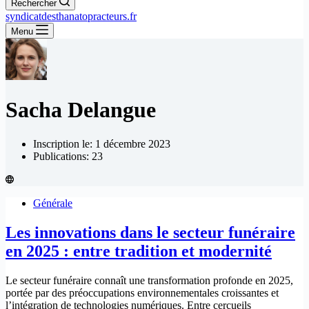
Rechercher
syndicatdesthanatopracteurs.fr
Menu
Sacha Delangue
Inscription le: 1 décembre 2023
Publications: 23
Générale
Les innovations dans le secteur funéraire
en 2025 : entre tradition et modernité
Le secteur funéraire connaît une transformation profonde en 2025,
portée par des préoccupations environnementales croissantes et
l’intégration de technologies numériques. Entre cercueils