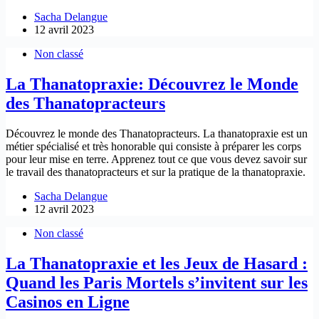
Sacha Delangue
12 avril 2023
Non classé
La Thanatopraxie: Découvrez le Monde
des Thanatopracteurs
Découvrez le monde des Thanatopracteurs. La thanatopraxie est un
métier spécialisé et très honorable qui consiste à préparer les corps
pour leur mise en terre. Apprenez tout ce que vous devez savoir sur
le travail des thanatopracteurs et sur la pratique de la thanatopraxie.
Sacha Delangue
12 avril 2023
Non classé
La Thanatopraxie et les Jeux de Hasard :
Quand les Paris Mortels s’invitent sur les
Casinos en Ligne