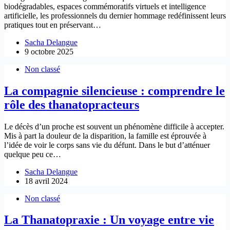
biodégradables, espaces commémoratifs virtuels et intelligence
artificielle, les professionnels du dernier hommage redéfinissent leurs
pratiques tout en préservant…
Sacha Delangue
9 octobre 2025
Non classé
La compagnie silencieuse : comprendre le
rôle des thanatopracteurs
Le décès d’un proche est souvent un phénomène difficile à accepter.
Mis à part la douleur de la disparition, la famille est éprouvée à
l’idée de voir le corps sans vie du défunt. Dans le but d’atténuer
quelque peu ce…
Sacha Delangue
18 avril 2024
Non classé
La Thanatopraxie : Un voyage entre vie