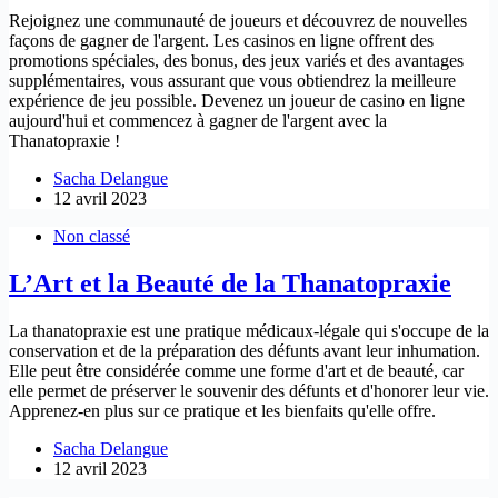
Rejoignez une communauté de joueurs et découvrez de nouvelles
façons de gagner de l'argent. Les casinos en ligne offrent des
promotions spéciales, des bonus, des jeux variés et des avantages
supplémentaires, vous assurant que vous obtiendrez la meilleure
expérience de jeu possible. Devenez un joueur de casino en ligne
aujourd'hui et commencez à gagner de l'argent avec la
Thanatopraxie !
Sacha Delangue
12 avril 2023
Non classé
L’Art et la Beauté de la Thanatopraxie
La thanatopraxie est une pratique médicaux-légale qui s'occupe de la
conservation et de la préparation des défunts avant leur inhumation.
Elle peut être considérée comme une forme d'art et de beauté, car
elle permet de préserver le souvenir des défunts et d'honorer leur vie.
Apprenez-en plus sur ce pratique et les bienfaits qu'elle offre.
Sacha Delangue
12 avril 2023