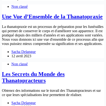
Non classé
Une Vue d’Ensemble de la Thanatopraxie
La thanatopraxie est un processus de préparation pour les funérailles
qui permet de conserver le corps et d'améliorer son apparence. Il est
pratiqué depuis des milliers d'années et ses applications sont variées.
Nous vous donnons ici une vue d'ensemble de ce processus afin que
vous puissiez mieux comprendre sa signification et ses applications.
Sacha Delangue
12 avril 2023
Non classé
Les Secrets du Monde des
Thanatopracteurs
Obtenez des informations sur le travail des Thanatopracteurs et sur
ce que leurs spécialisations leur permettent de réaliser.
Sacha Delangue