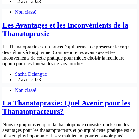
12 avril 2023
Non classé
Les Avantages et les Inconvénients de la
Thanatopraxie
La Thanatopraxie est un procédé qui permet de préserver le corps
des défunts à long-terme. Comprendre les avantages et les
inconvénients de cette pratique pour mieux choisir la meilleure
option pour les funérailles de vos proches.
Sacha Delangue
12 avril 2023
Non classé
La Thanatopraxie: Quel Avenir pour les
Thanatopracteurs?
Nous expliquons en quoi la thanatopraxie consiste, quels sont les
avantages pour les thanatopracteurs et pourquoi cette pratique est de
plus en plus importante. Lisez maintenant pour en savoir plus!