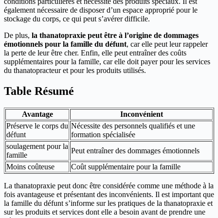
conditions particulières et nécessite des produits spéciaux. Il est
également nécessaire de disposer d’un espace approprié pour le
stockage du corps, ce qui peut s’avérer difficile.
De plus,
la thanatopraxie peut être à l’origine de dommages
émotionnels pour la famille du défunt
, car elle peut leur rappeler
la perte de leur être cher. Enfin, elle peut entraîner des coûts
supplémentaires pour la famille, car elle doit payer pour les services
du thanatopracteur et pour les produits utilisés.
Table Résumé
Avantage
Inconvénient
Préserve le corps du
Nécessite des personnels qualifiés et une
défunt
formation spécialisée
soulagement pour la
Peut entraîner des dommages émotionnels
famille
Moins coûteuse
Coût supplémentaire pour la famille
La thanatopraxie peut donc être considérée comme une méthode à la
fois avantageuse et présentant des inconvénients. Il est important que
la famille du défunt s’informe sur les pratiques de la thanatopraxie et
sur les produits et services dont elle a besoin avant de prendre une