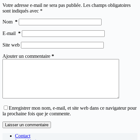
Votre adresse e-mail ne sera pas publiée.
Les champs obligatoires
sont indiqués avec
*
Nom
*
E-mail
*
Site web
Ajouter un commentaire
*
Enregistrer mon nom, e-mail, et site web dans ce navigateur pour
la prochaine fois que je commente.
Laisser un commentaire
Contact