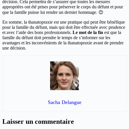
décision. Cela permettra de s’assurer que toutes les mesures
appropriées ont été prises pour préserver le corps du défunt et pour
que la famille puisse lui rendre un dernier hommage.
😊
En somme, la thanatopraxie est une pratique qui peut être bénéfique
pour la famille du défunt, mais qui doit être effectuée avec prudence
et avec l’aide des bons professionnels.
Le mot de la fin
est que la
famille du défunt doit prendre le temps de s’informer sur les
avantages et les inconvénients de la thanatopraxie avant de prendre
une décision.
Sacha Delangue
Laisser un commentaire