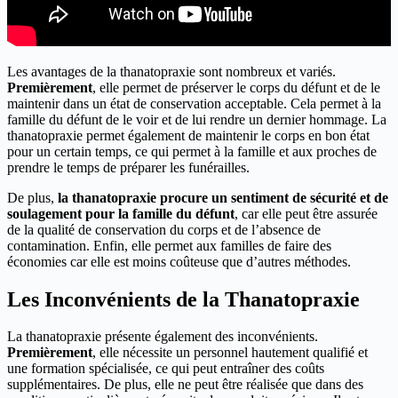
Les avantages de la thanatopraxie sont nombreux et variés.
Premièrement
, elle permet de préserver le corps du défunt et de le
maintenir dans un état de conservation acceptable. Cela permet à la
famille du défunt de le voir et de lui rendre un dernier hommage. La
thanatopraxie permet également de maintenir le corps en bon état
pour un certain temps, ce qui permet à la famille et aux proches de
prendre le temps de préparer les funérailles.
De plus,
la thanatopraxie procure un sentiment de sécurité et de
soulagement pour la famille du défunt
, car elle peut être assurée
de la qualité de conservation du corps et de l’absence de
contamination. Enfin, elle permet aux familles de faire des
économies car elle est moins coûteuse que d’autres méthodes.
Les Inconvénients de la Thanatopraxie
La thanatopraxie présente également des inconvénients.
Premièrement
, elle nécessite un personnel hautement qualifié et
une formation spécialisée, ce qui peut entraîner des coûts
supplémentaires. De plus, elle ne peut être réalisée que dans des