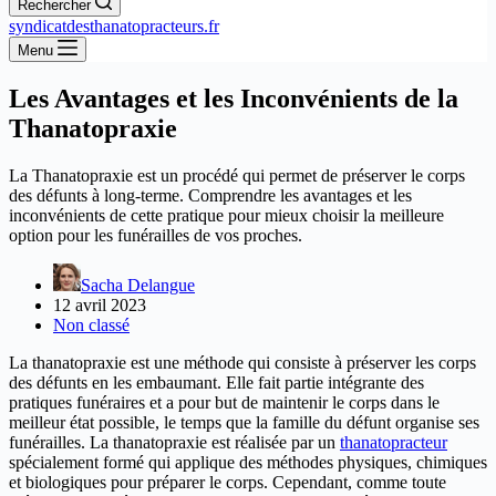
Rechercher
syndicatdesthanatopracteurs.fr
Menu
Les Avantages et les Inconvénients de la
Thanatopraxie
La Thanatopraxie est un procédé qui permet de préserver le corps
des défunts à long-terme. Comprendre les avantages et les
inconvénients de cette pratique pour mieux choisir la meilleure
option pour les funérailles de vos proches.
Sacha Delangue
12 avril 2023
Non classé
La thanatopraxie est une méthode qui consiste à préserver les corps
des défunts en les embaumant. Elle fait partie intégrante des
pratiques funéraires et a pour but de maintenir le corps dans le
meilleur état possible, le temps que la famille du défunt organise ses
funérailles. La thanatopraxie est réalisée par un
thanatopracteur
spécialement formé qui applique des méthodes physiques, chimiques
et biologiques pour préparer le corps. Cependant, comme toute