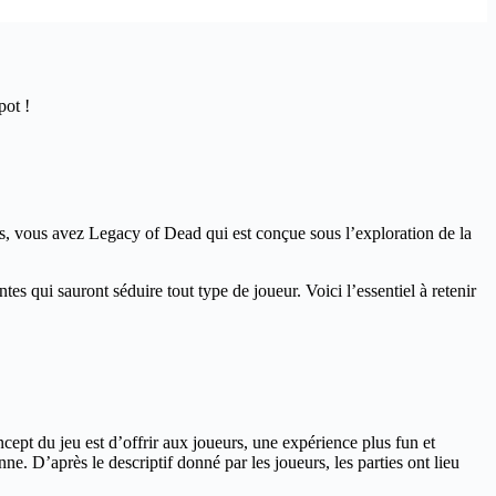
pot !
es, vous avez Legacy of Dead qui est conçue sous l’exploration de la
ntes qui sauront séduire tout type de joueur. Voici l’essentiel à retenir
ept du jeu est d’offrir aux joueurs, une expérience plus fun et
ne. D’après le descriptif donné par les joueurs, les parties ont lieu