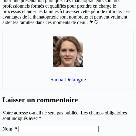
pour une présentation publique. Les thanatopracteurs sont des
professionnels formés et qualifiés pour prendre en charge le
processus et aider les familles à traverser cette période difficile. Les
avantages de la thanatopraxie sont nombreux et peuvent vraiment
aider les familles dans ces moments de deuil. 💐🤍
Sacha Delangue
Laisser un commentaire
Votre adresse e-mail ne sera pas publiée.
Les champs obligatoires
sont indiqués avec
*
Nom
*