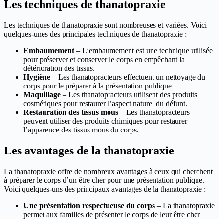
Les techniques de thanatopraxie
Les techniques de thanatopraxie sont nombreuses et variées. Voici
quelques-unes des principales techniques de thanatopraxie :
Embaumement
– L’embaumement est une technique utilisée
pour préserver et conserver le corps en empêchant la
détérioration des tissus.
Hygiène
– Les thanatopracteurs effectuent un nettoyage du
corps pour le préparer à la présentation publique.
Maquillage
– Les thanatopracteurs utilisent des produits
cosmétiques pour restaurer l’aspect naturel du défunt.
Restauration des tissus mous
– Les thanatopracteurs
peuvent utiliser des produits chimiques pour restaurer
l’apparence des tissus mous du corps.
Les avantages de la thanatopraxie
La thanatopraxie offre de nombreux avantages à ceux qui cherchent
à préparer le corps d’un être cher pour une présentation publique.
Voici quelques-uns des principaux avantages de la thanatopraxie :
Une présentation respectueuse du corps
– La thanatopraxie
permet aux familles de présenter le corps de leur être cher