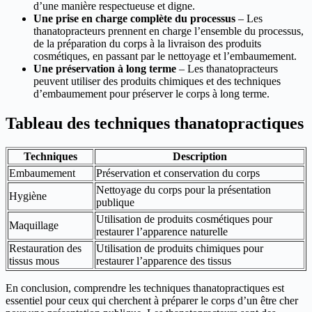
d’une manière respectueuse et digne.
Une prise en charge complète du processus
– Les
thanatopracteurs prennent en charge l’ensemble du processus,
de la préparation du corps à la livraison des produits
cosmétiques, en passant par le nettoyage et l’embaumement.
Une préservation à long terme
– Les thanatopracteurs
peuvent utiliser des produits chimiques et des techniques
d’embaumement pour préserver le corps à long terme.
Tableau des techniques thanatopractiques
Techniques
Description
Embaumement
Préservation et conservation du corps
Nettoyage du corps pour la présentation
Hygiène
publique
Utilisation de produits cosmétiques pour
Maquillage
restaurer l’apparence naturelle
Restauration des
Utilisation de produits chimiques pour
tissus mous
restaurer l’apparence des tissus
En conclusion, comprendre les techniques thanatopractiques est
essentiel pour ceux qui cherchent à préparer le corps d’un être cher