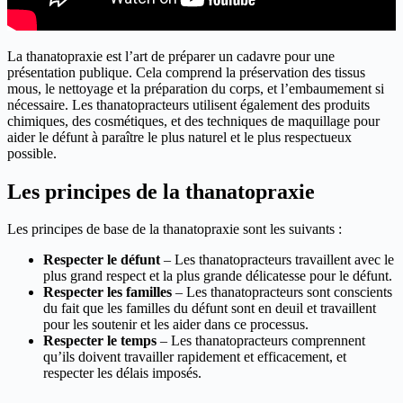
La thanatopraxie est l’art de préparer un cadavre pour une
présentation publique. Cela comprend la préservation des tissus
mous, le nettoyage et la préparation du corps, et l’embaumement si
nécessaire. Les thanatopracteurs utilisent également des produits
chimiques, des cosmétiques, et des techniques de maquillage pour
aider le défunt à paraître le plus naturel et le plus respectueux
possible.
Les principes de la thanatopraxie
Les principes de base de la thanatopraxie sont les suivants :
Respecter le défunt
– Les thanatopracteurs travaillent avec le
plus grand respect et la plus grande délicatesse pour le défunt.
Respecter les familles
– Les thanatopracteurs sont conscients
du fait que les familles du défunt sont en deuil et travaillent
pour les soutenir et les aider dans ce processus.
Respecter le temps
– Les thanatopracteurs comprennent
qu’ils doivent travailler rapidement et efficacement, et
respecter les délais imposés.