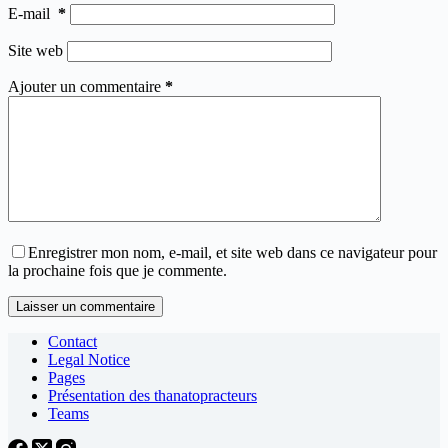
E-mail
*
Site web
Ajouter un commentaire
*
Enregistrer mon nom, e-mail, et site web dans ce navigateur pour
la prochaine fois que je commente.
Laisser un commentaire
Contact
Legal Notice
Pages
Présentation des thanatopracteurs
Teams