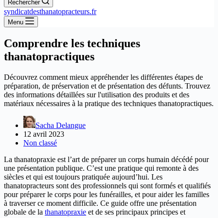
Rechercher
syndicatdesthanatopracteurs.fr
Menu
Comprendre les techniques
thanatopractiques
Découvrez comment mieux appréhender les différentes étapes de
préparation, de préservation et de présentation des défunts. Trouvez
des informations détaillées sur l'utilisation des produits et des
matériaux nécessaires à la pratique des techniques thanatopractiques.
Sacha Delangue
12 avril 2023
Non classé
La thanatopraxie est l’art de préparer un corps humain décédé pour
une présentation publique. C’est une pratique qui remonte à des
siècles et qui est toujours pratiquée aujourd’hui. Les
thanatopracteurs sont des professionnels qui sont formés et qualifiés
pour préparer le corps pour les funérailles, et pour aider les familles
à traverser ce moment difficile. Ce guide offre une présentation
globale de la
thanatopraxie
et de ses principaux principes et