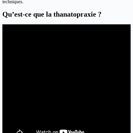
techniques.
Qu’est-ce que la thanatopraxie ?